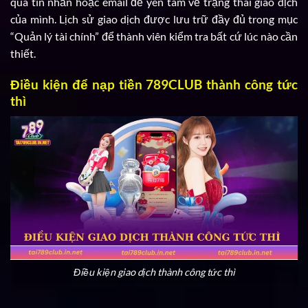
qua tin nhắn hoặc email để yên tâm về trạng thái giao dịch
của mình. Lịch sử giao dịch được lưu trữ đầy đủ trong mục
“Quản lý tài chính” để thành viên kiểm tra bất cứ lúc nào cần
thiết.
Điều kiện để nạp tiền 789CLUB thành công tức
thì
Điều kiện giao dịch thành công tức thì