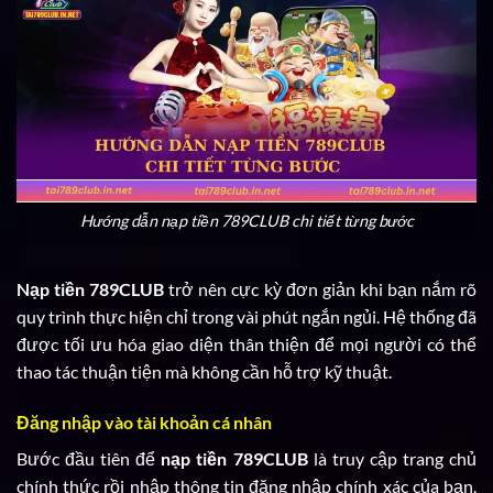
Hướng dẫn nạp tiền 789CLUB chi tiết từng bước
Nạp tiền 789CLUB
trở nên cực kỳ đơn giản khi bạn nắm rõ
quy trình thực hiện chỉ trong vài phút ngắn ngủi. Hệ thống đã
được tối ưu hóa giao diện thân thiện để mọi người có thể
thao tác thuận tiện mà không cần hỗ trợ kỹ thuật.
Đăng nhập vào tài khoản cá nhân
Bước đầu tiên để
nạp tiền 789CLUB
là truy cập trang chủ
chính thức rồi nhập thông tin đăng nhập chính xác của bạn.