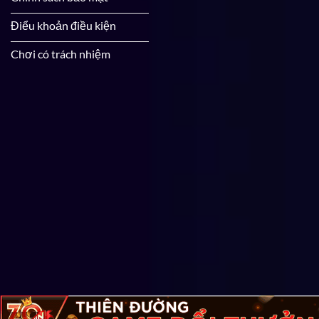
Điểu khoản điều kiện
Chơi có trách nhiệm