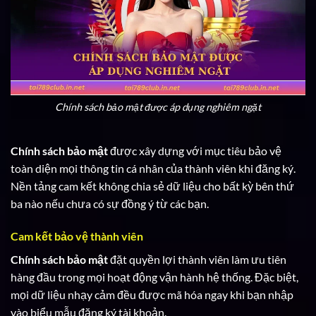
Chính sách bảo mật được áp dụng nghiêm ngặt
Chính sách bảo mật
được xây dựng với mục tiêu bảo vệ
toàn diện mọi thông tin cá nhân của thành viên khi đăng ký.
Nền tảng cam kết không chia sẻ dữ liệu cho bất kỳ bên thứ
ba nào nếu chưa có sự đồng ý từ các bạn.
Cam kết bảo vệ thành viên
Chính sách bảo mật
đặt quyền lợi thành viên làm ưu tiên
hàng đầu trong mọi hoạt động vận hành hệ thống. Đặc biệt,
mọi dữ liệu nhạy cảm đều được mã hóa ngay khi bạn nhập
vào biểu mẫu đăng ký tài khoản.