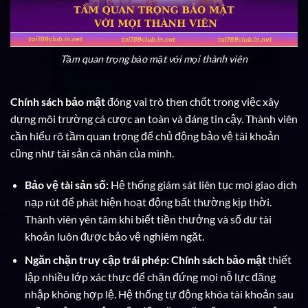
Tầm quan trọng bảo mật với mọi thành viên
Chính sách bảo mật
đóng vai trò then chốt trong việc xây
dựng môi trường cá cược an toàn và đáng tin cậy. Thành viên
cần hiểu rõ tầm quan trọng để chủ động bảo vệ tài khoản
cũng như tài sản cá nhân của mình.
Bảo vệ tài sản số:
Hệ thống giám sát liên tục mọi giao dịch
nạp rút để phát hiện hoạt động bất thường kịp thời.
Thành viên yên tâm khi biết tiền thưởng và số dư tài
khoản luôn được bảo vệ nghiêm ngặt.
Ngăn chặn truy cập trái phép:
Chính sách bảo mật
thiết
lập nhiều lớp xác thực để chặn đứng mọi nỗ lực đăng
nhập không hợp lệ. Hệ thống tự động khóa tài khoản sau