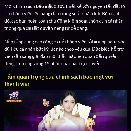
Mọi
chính sách bảo mật
được thiết kế với nguyên tắc đặt lợi
ích thành viên lên hàng đầu trong suốt quá trình. Bên cạnh
đó, các bạn hoàn toàn chủ động kiểm soát thông tin cá nhân
thông qua cài đặt quyền riêng tư dễ dàng.
Nền tảng cung cấp công cụ để thành viên tải xuống hoặc xóa
dữ liệu cá nhân bất kỳ lúc nào theo yêu cầu. Đặc biệt, hỗ trợ
viên sẵn sàng giải đáp mọi thắc mắc liên quan đến quyền
riêng tư trong vòng 15 phút qua chat trực tuyến.
Tầm quan trọng của chính sách bảo mật với
thành viên